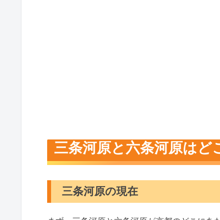
三条河原と六条河原はど
三条河原の現在