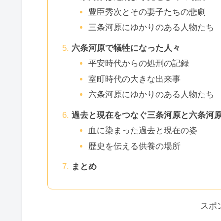
豊臣秀次とその妻子たちの悲劇
三条河原にゆかりのある人物たち
六条河原で犠牲になった人々
平安時代からの処刑の記録
室町時代の大きな出来事
六条河原にゆかりのある人物たち
過去と現在をつなぐ三条河原と六条河
血に染まった過去と現在の姿
歴史を伝える供養の場所
まとめ
スポ