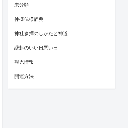
未分類
神様仏様辞典
神社参拝のしかたと神道
縁起のいい日悪い日
観光情報
開運方法