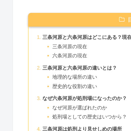
三条河原と六条河原はどこにある？現
三条河原の現在
六条河原の現在
三条河原と六条河原の違いとは？
地理的な場所の違い
歴史的な役割の違い
なぜ六条河原が処刑場になったのか？
なぜ河原が選ばれたのか
処刑場としての歴史はいつから？
三条河原は処刑より見せしめの場所