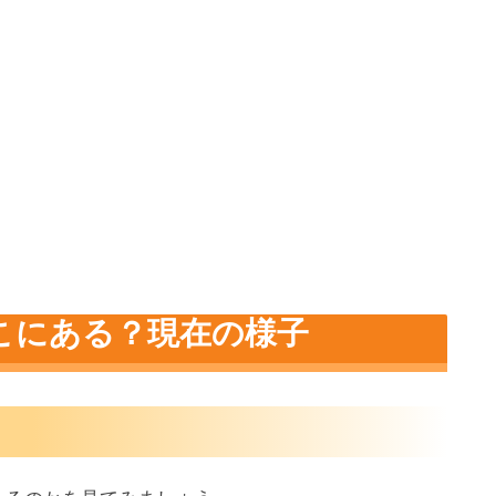
こにある？現在の様子