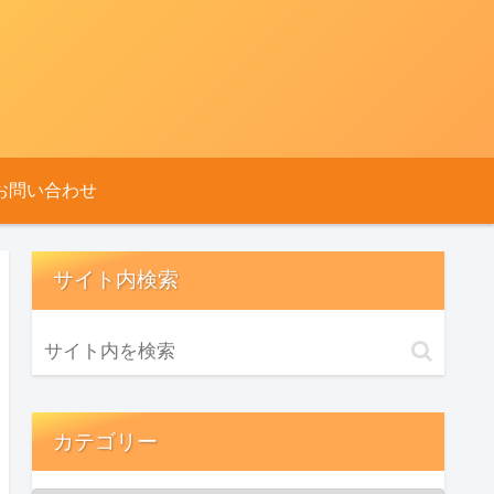
お問い合わせ
サイト内検索
カテゴリー