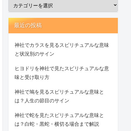
最近の投稿
神社でカラスを見るスピリチュアルな意味
と状況別のサイン
ヒヨドリを神社で見たスピリチュアルな意
味と受け取り方
神社で鳩を見るスピリチュアルな意味と
は？人生の節目のサイン
神社で蛇を見たスピリチュアルな意味と
は？白蛇・黒蛇・横切る場合まで解説