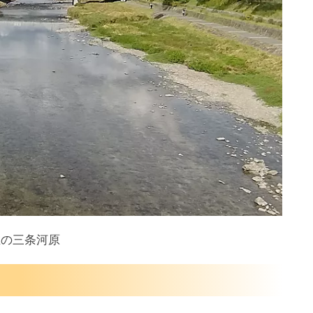
在の三条河原