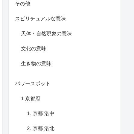
その他
スピリチュアルな意味
天体・自然現象の意味
文化の意味
生き物の意味
パワースポット
1 京都府
1. 京都 洛中
2. 京都 洛北