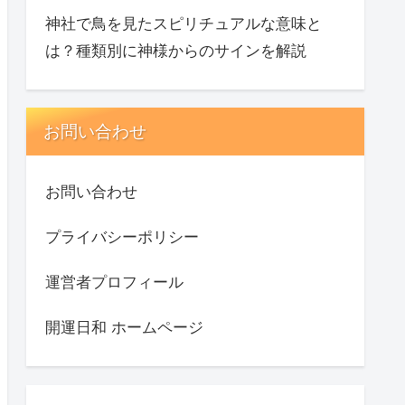
神社で鳥を見たスピリチュアルな意味と
は？種類別に神様からのサインを解説
お問い合わせ
お問い合わせ
プライバシーポリシー
運営者プロフィール
開運日和 ホームページ