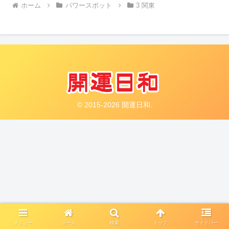
ホーム
パワースポット
3 関東
© 2015-2026 開運日和.
メニュー
ホーム
検索
トップ
サイドバー